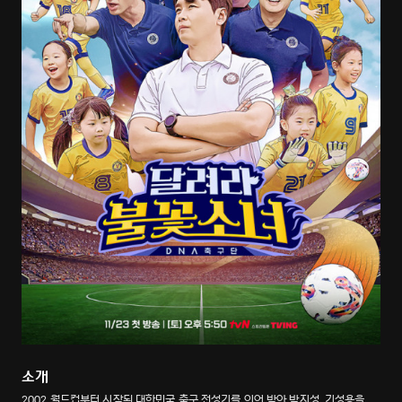
소개
2002 월드컵부터 시작된 대한민국 축구 전성기를 이어 받아 박지성, 기성용을