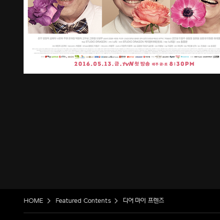
HOME
Featured Contents
디어 마이 프렌즈