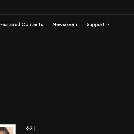
Featured Contents
Newsroom
Support
소개