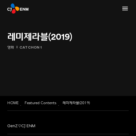
레미제라블(2019)
영화
CATCHON 1
HOME
Featured Contents
레미제라블(2019)
GenZ♡CJ ENM