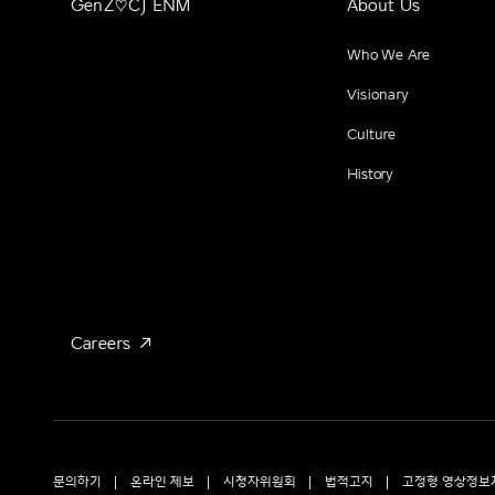
GenZ♡CJ ENM
About Us
Who We Are
Visionary
Culture
History
Careers
문의하기
온라인 제보
시청자위원회
법적고지
고정형 영상정보