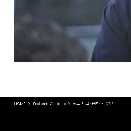
HOME
Featured Contents
링크 : 먹고 사랑하라, 죽이게