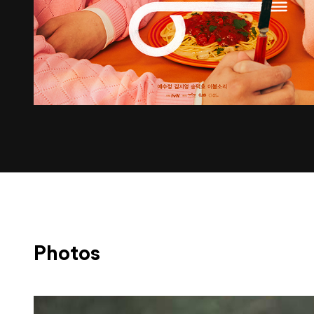
Photos