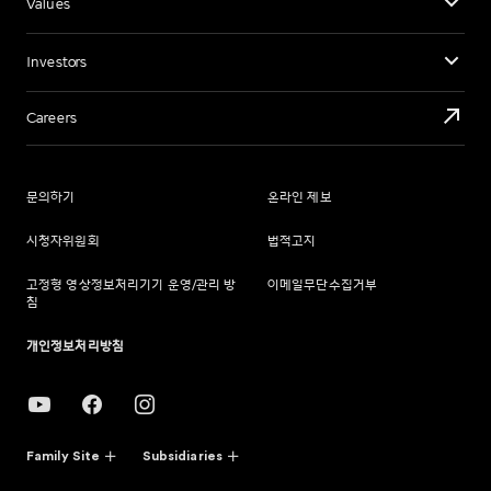
Values
Investors
Careers
문의하기
온라인 제보
시청자위원회
법적고지
고정형 영상정보처리기기 운영/관리 방
이메일무단수집거부
침
개인정보처리방침
Family Site
Subsidiaries