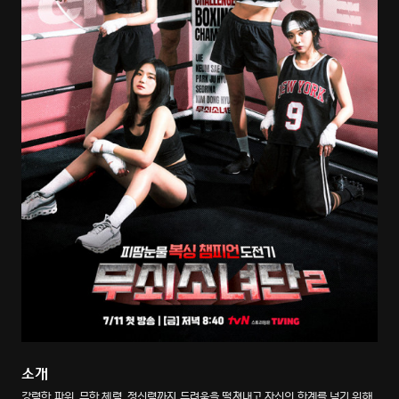
소개
강력한 파워, 무한 체력, 정신력까지 두려움을 떨쳐내고 자신의 한계를 넘기 위해