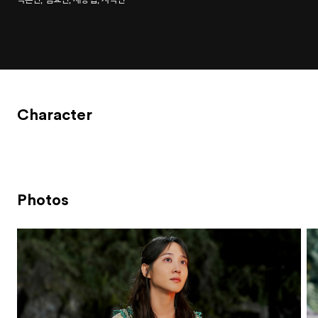
Character
Photos