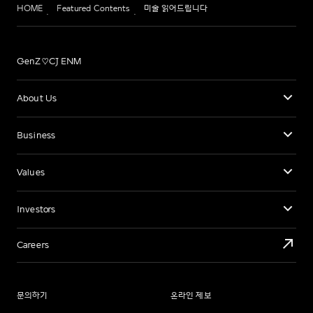
HOME
Featured Contents
미술 읽어드립니다
GenZ♡CJ ENM
About Us
Business
Values
Investors
Careers
문의하기
온라인 제보