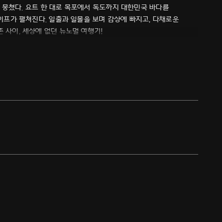
대로 뭉쳤다. 요트 한 대로 목포에서 독도까지 대한민국 바다를
라이프가 펼쳐진다. 일출과 일몰을 보며 감상에 빠지고, 다채로운
 사이, 세상에 없던 뉴노멀 여행기!