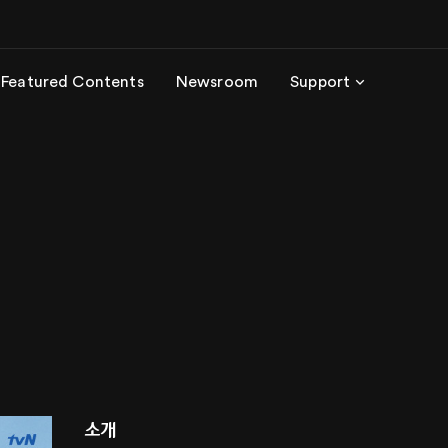
Featured Contents
Newsroom
Support
소개