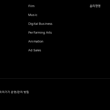
Film
윤리경영
Music
Digital Business
Performing Arts
Animation
Ad Sales
처리기기 운영/관리 방침