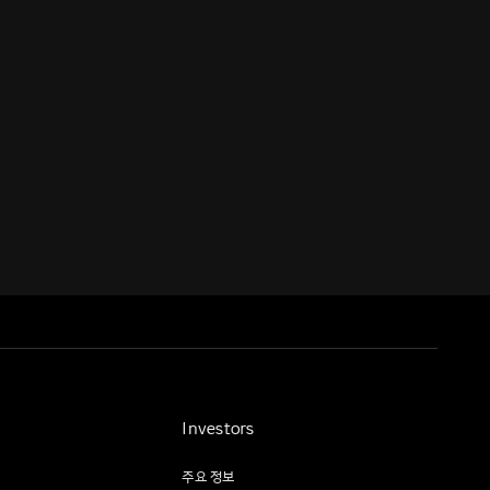
Investors
주요 정보