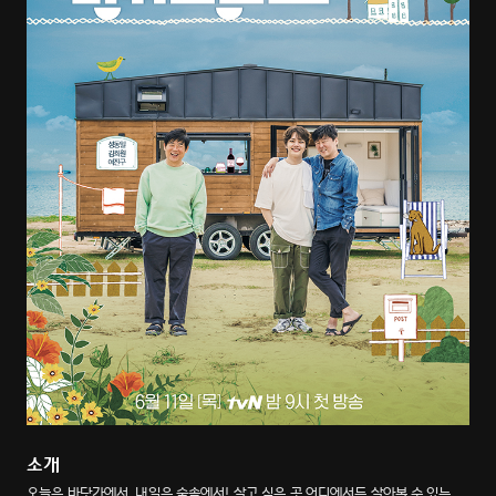
소개
오늘은 바닷가에서, 내일은 숲속에서! 살고 싶은 곳 어디에서든 살아볼 수 있는