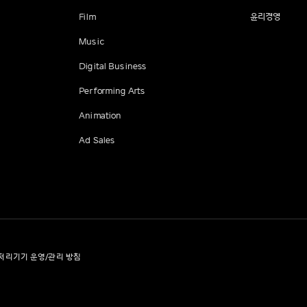
Film
윤리경영
Music
Digital Business
Performing Arts
Animation
Ad Sales
처리기기 운영/관리 방침