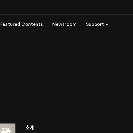
Featured Contents
Newsroom
Support
소개