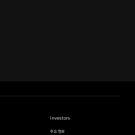
Investors
주요 정보