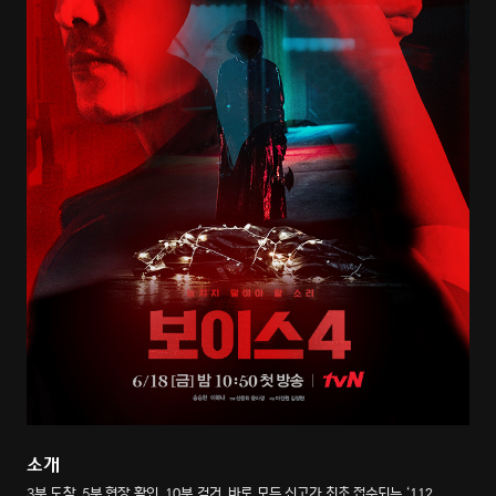
소개
3분 도착, 5분 현장 확인, 10분 검거. 바로 모든 신고가 최초 접수되는 ‘112