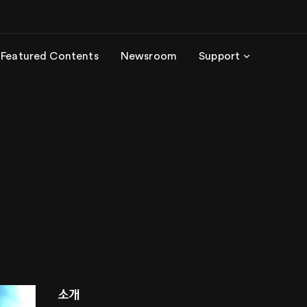
Featured Contents
Newsroom
Support
소개