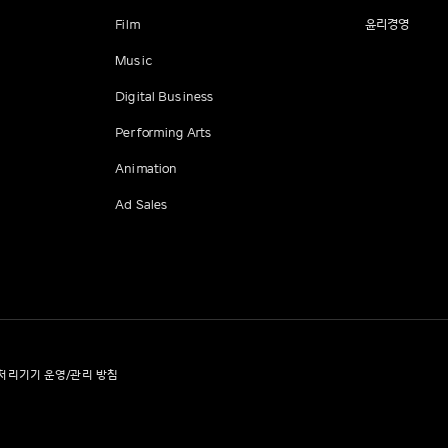
Film
윤리경영
Music
Digital Business
Performing Arts
Animation
Ad Sales
처리기기 운영/관리 방침