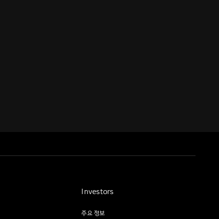
Investors
주요 정보