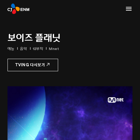
보이즈 플래닛
예능
음악
12부작
Mnet
TVING 다시보기