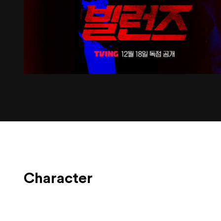
Character