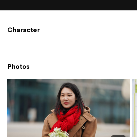
Character
Photos