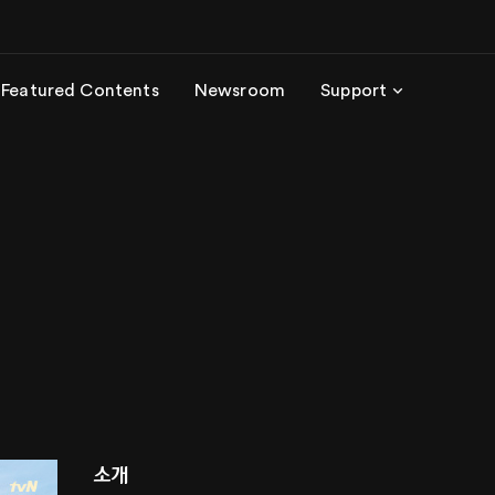
Featured Contents
Newsroom
Support
소개