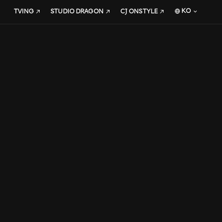
KO
TVING
STUDIO DRAGON
CJ ONSTYLE