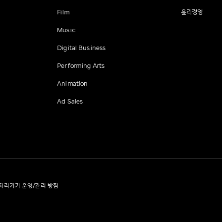
Film
윤리경영
Music
Digital Business
Performing Arts
Animation
Ad Sales
처리기기 운영/관리 방침