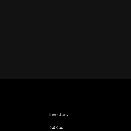
Investors
주요 정보