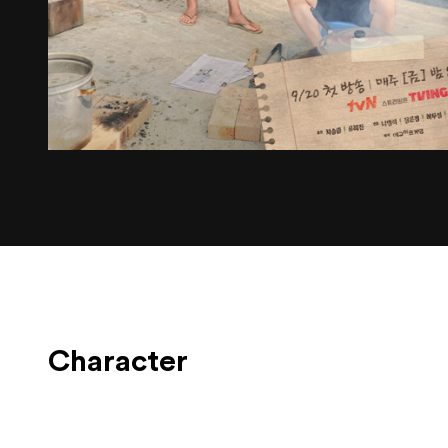
Character