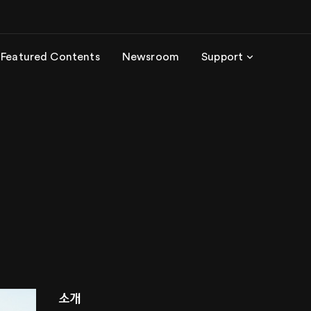
Featured Contents
Newsroom
Support
소개