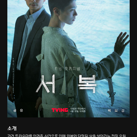
소개
과거 트라우마를 안겨준 사건으로 인해 외부와 단절된 삶을 살아가는 전직 요원