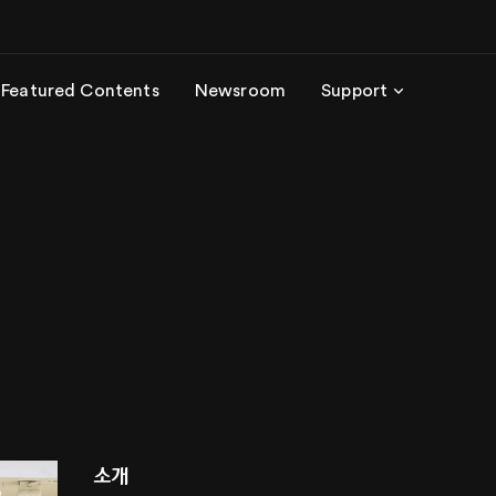
Featured Contents
Newsroom
Support
소개