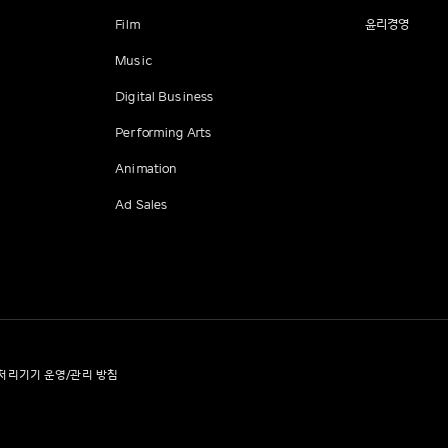
Film
윤리경영
Music
Digital Business
Performing Arts
Animation
Ad Sales
처리기기 운영/관리 방침