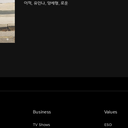
이적, 유인나, 양세형, 로운
Business
Values
TV Shows
ESG