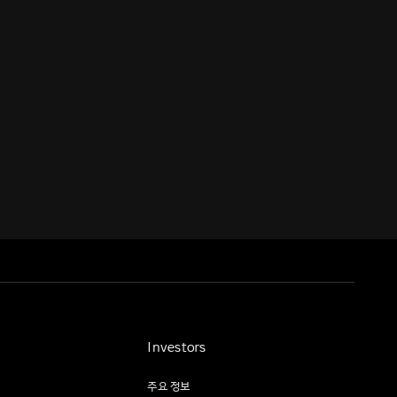
Investors
주요 정보