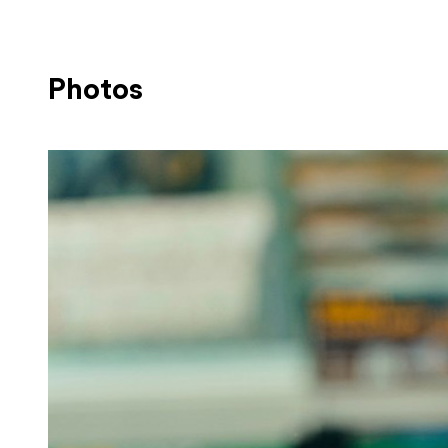
Photos