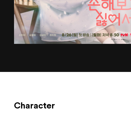
Character