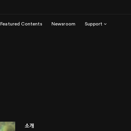
Featured Contents
Newsroom
Support
소개