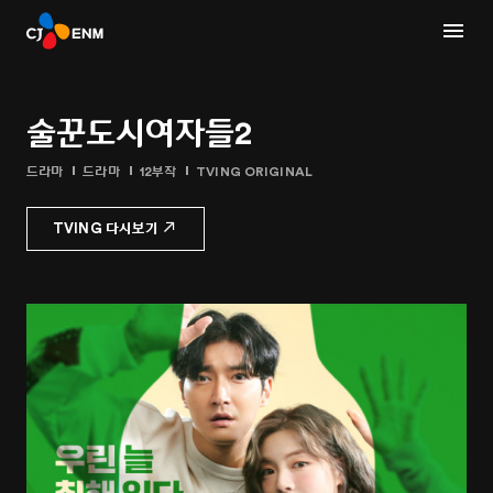
술꾼도시여자들2
드라마
드라마
12부작
TVING ORIGINAL
TVING 다시보기