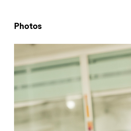
Photos