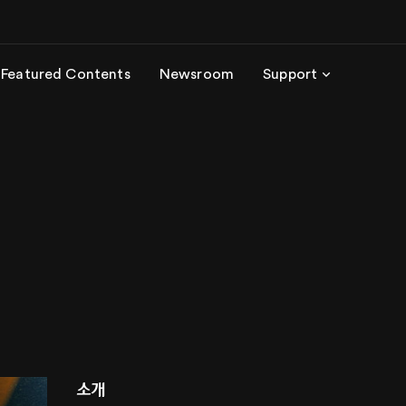
Featured Contents
Newsroom
Support
소개