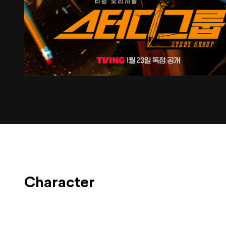
Character