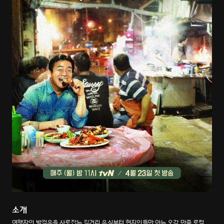
소개
여행자의 발걸음을 사로잡는 길거리 음식부터 현지인들만 아는 오감 만족 로컬