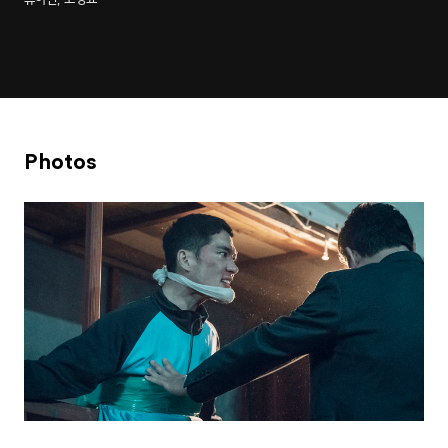
Photos