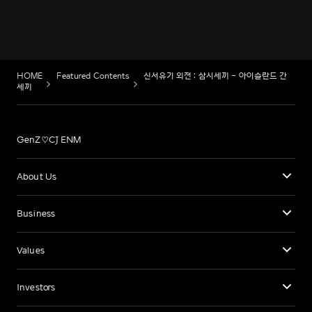
HOME
Featured Contents
신서유기 외전 : 삼시세끼 - 아이슬란드 간
세끼
GenZ♡CJ ENM
About Us
Business
Values
Investors