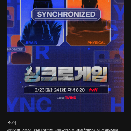
소개
서바이벌 우승자, 명문대 엘리트, 금메달리스트, 세계 챔피언까지 각 분야에서