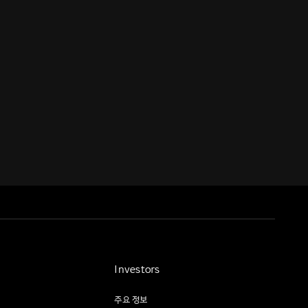
Investors
주요 정보