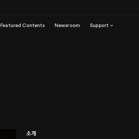
Featured Contents
Newsroom
Support
소개