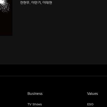
전현무, 이만기, 이태현
Business
Values
TV Shows
ESG