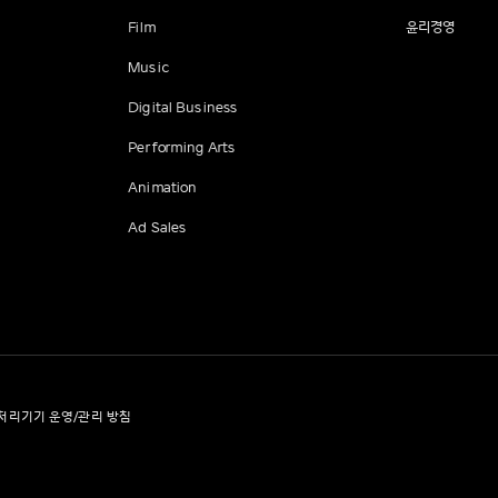
Film
윤리경영
Music
Digital Business
Performing Arts
Animation
Ad Sales
처리기기 운영/관리 방침