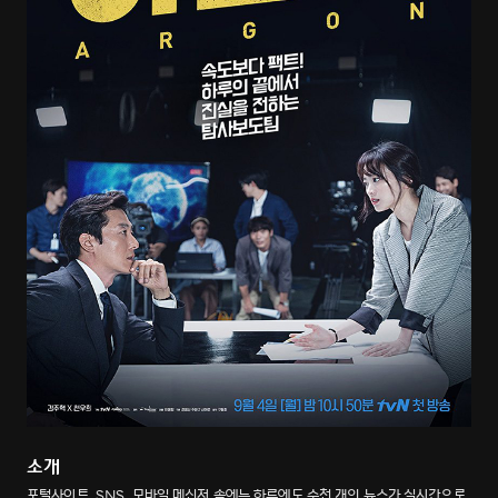
소개
포털사이트, SNS, 모바일 메신저 속에는 하루에도 수천 개의 뉴스가 실시간으로