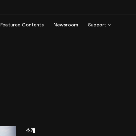
Featured Contents
Newsroom
Support
소개