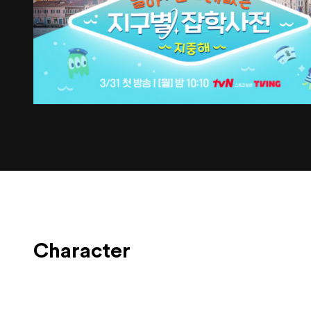
Character