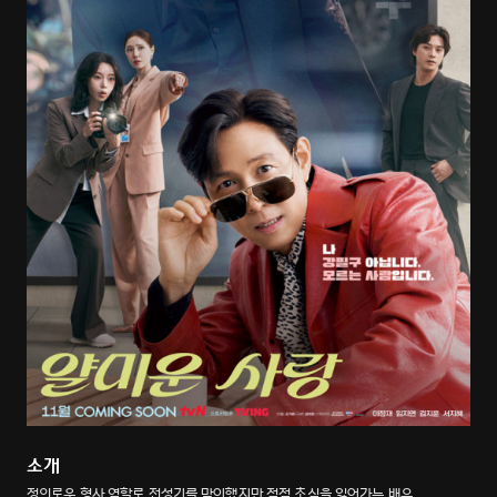
소개
정의로운 형사 역할로 전성기를 맞이했지만 점점 초심을 잃어가는 배우