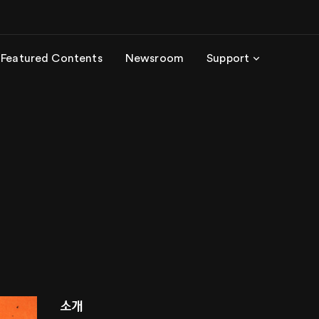
Featured Contents
Newsroom
Support
소개