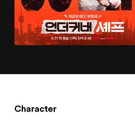
Character