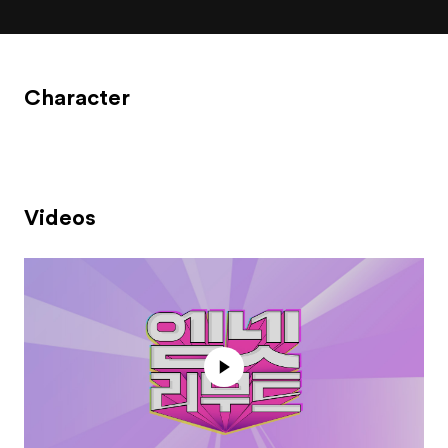
Character
Videos