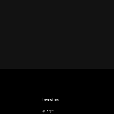
Investors
주요 정보