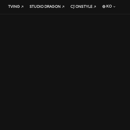
KO
TVING
STUDIO DRAGON
CJ ONSTYLE