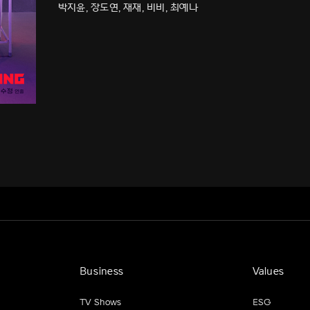
박지윤, 장도연, 재재, 비비, 최예나
Business
Values
TV Shows
ESG