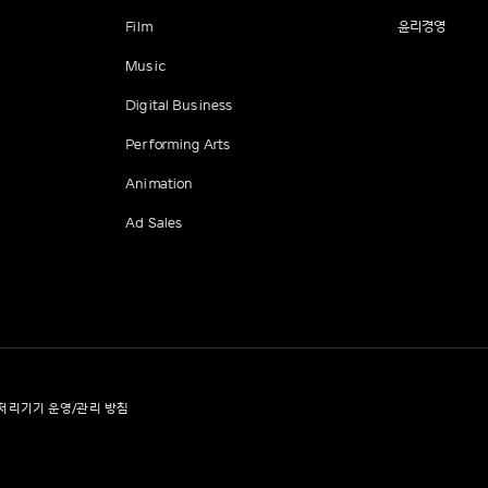
Film
윤리경영
Music
Digital Business
Performing Arts
Animation
Ad Sales
처리기기 운영/관리 방침