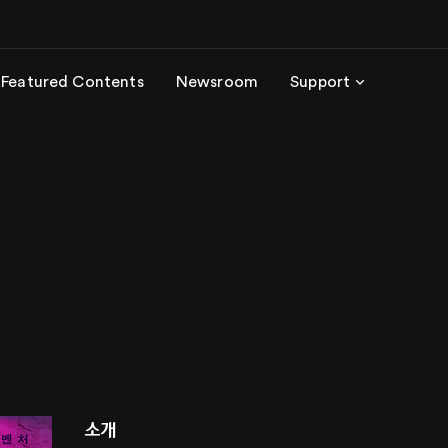
Featured Contents
Newsroom
Support
소개