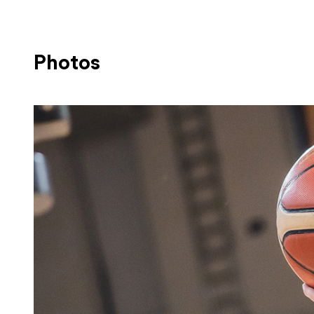
Photos