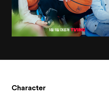
Character