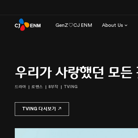
GenZ♡CJ ENM
About Us
우리가 사랑했던 모든 
드라마
로맨스
8부작
TVING
TVING 다시보기