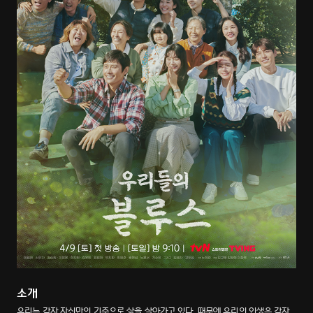
소개
우리는 각자 자신만의 기준으로 삶을 살아가고 있다. 때문에 우리의 인생은 각자