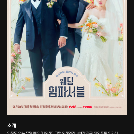
소개
인지도 없는 무명 배우 ‘나아정’. 그런 아정에게 3년간 가짜 와이프를 연기해