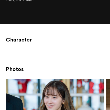
Character
Photos