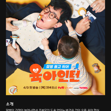
소개
맞벌이 가정이 늘어나면서 조부모의 도움 없이는 버거운 것이 요즘 육아 현실.