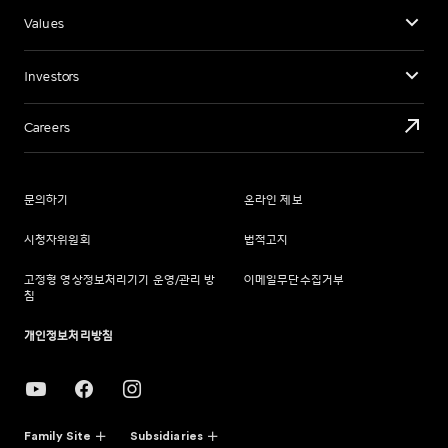
Values
Investors
Careers
문의하기
온라인 제보
시청자위원회
법적고지
고정형 영상정보처리기기 운영/관리 방
이메일무단수집거부
침
개인정보처리방침
Family Site
Subsidiaries