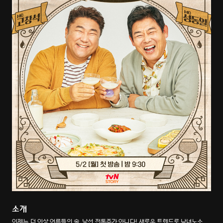
소개
이제는 더 이상 어른들의 술, 낯선 전통주가 아니다! 새로운 트렌드로 남녀노소