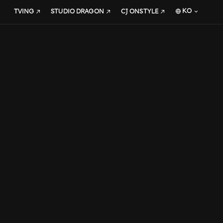
KO
TVING
STUDIO DRAGON
CJ ONSTYLE