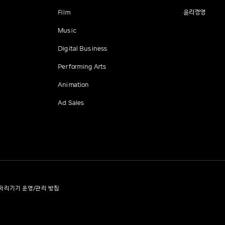
Film
윤리경영
Music
Digital Business
Performing Arts
Animation
Ad Sales
처리기기 운영/관리 방침