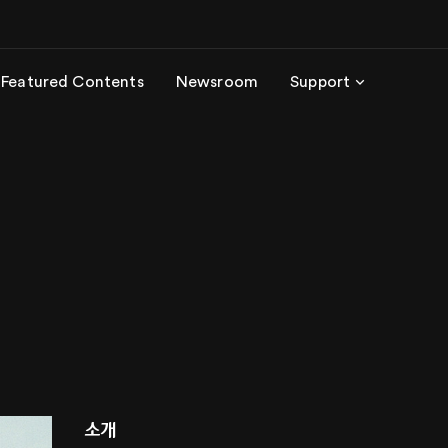
Featured Contents
Newsroom
Support
소개