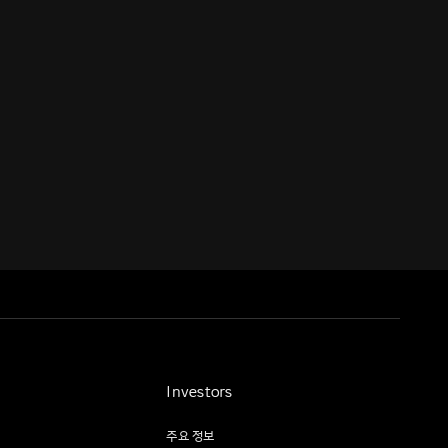
Investors
주요 정보