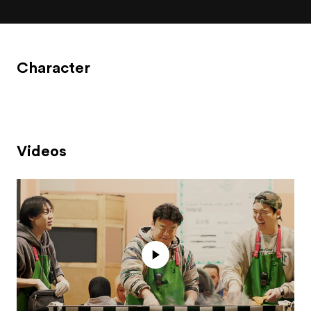
Character
Videos