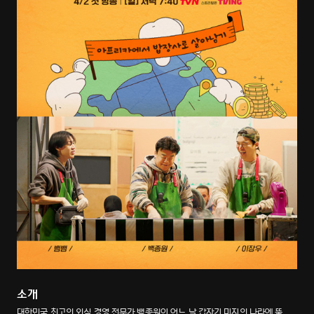
소개
대한민국 최고의 외식 경영 전문가 백종원이 어느 날 갑자기 미지의 나라에 뚝