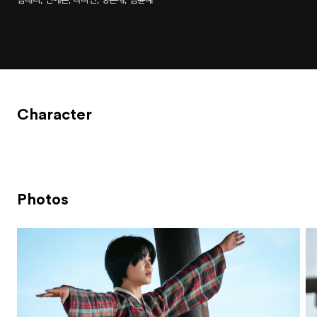
Character
Photos