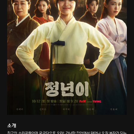
소개
최고의 소리꾼들이여 국극단으로 오라! 가난한 집안에서 태어나 오직 부자가 되는