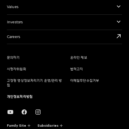
Values
Investors
Careers
문의하기
온라인 제보
시청자위원회
법적고지
고정형 영상정보처리기기 운영/관리 방
이메일무단수집거부
침
개인정보처리방침
Family Site
Subsidiaries