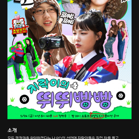
소개
모든 결정권을 위임하겠다는 나 PD의 선언에 지락이들은 직접 차를 몰고