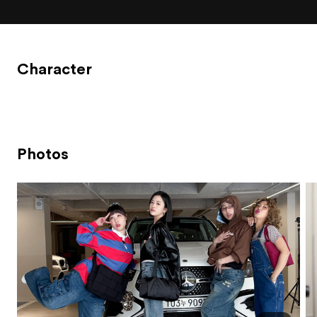
Character
Photos