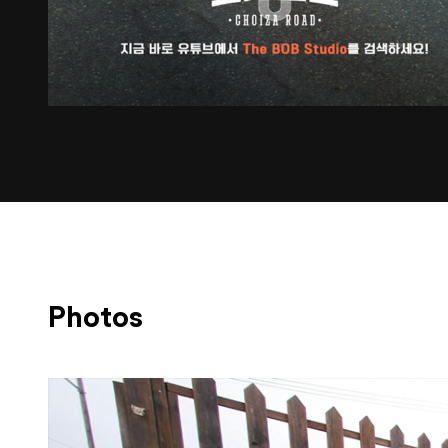
Photos