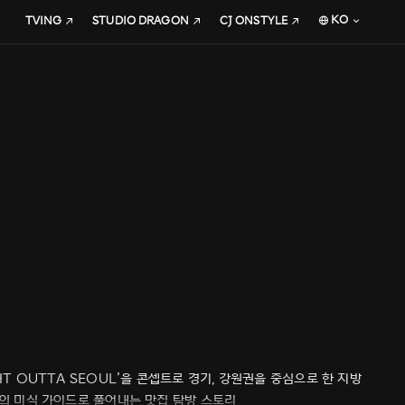
KO
TVING
STUDIO DRAGON
CJ ONSTYLE
HT OUTTA SEOUL’을 콘셉트로 경기, 강원권을 중심으로 한 지방
만의 미식 가이드로 풀어내는 맛집 탐방 스토리