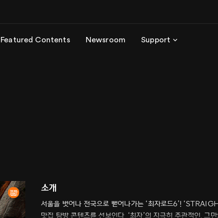
Featured Contents
Newsroom
Support
소개
서울을 벗어나 전국으로 뻗어나가는 ‘최자로드6’! ‘STRAIG
맛집 탐방 콘텐츠를 선보인다. ‘최자’의 지극히 주관적인, 그