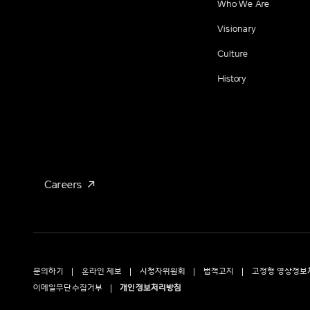
Who We Are
Visionary
Culture
History
Careers
문의하기
온라인 제보
시청자위원회
법적고지
고정형 영상정보
이메일무단수집거부
개인정보처리방침