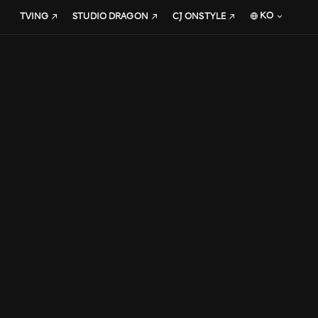
KO
TVING
STUDIO DRAGON
CJ ONSTYLE