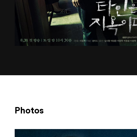
Photos