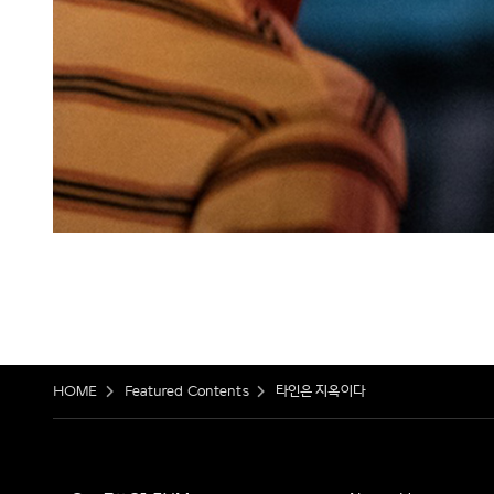
HOME
Featured Contents
타인은 지옥이다