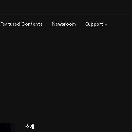
Featured Contents
Newsroom
Support
소개