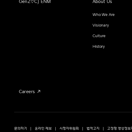
GenZ♡CJ ENM
About Us
Who We Are
Visionary
Culture
History
Careers
문의하기
온라인 제보
시청자위원회
법적고지
고정형 영상정보