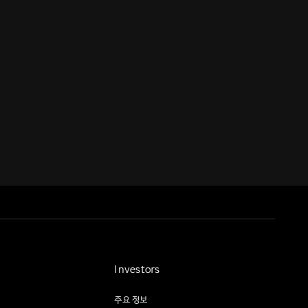
Investors
주요 정보