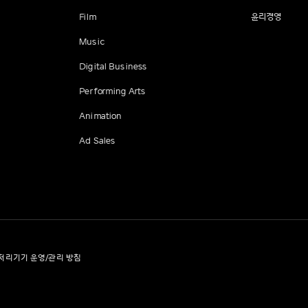
Film
윤리경영
Music
Digital Business
Performing Arts
Animation
Ad Sales
처리기기 운영/관리 방침