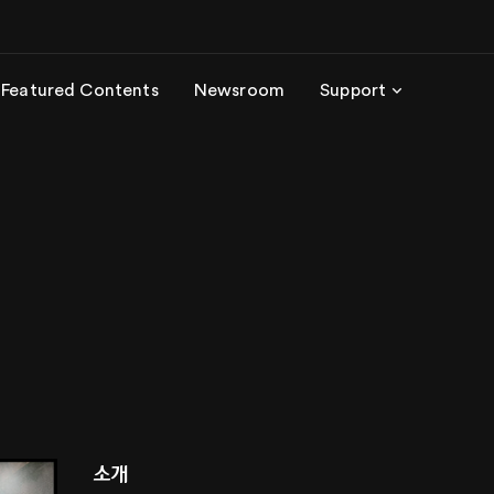
Featured Contents
Newsroom
Support
소개