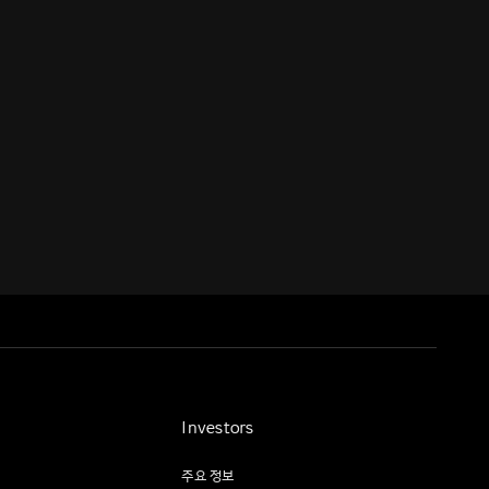
Investors
주요 정보