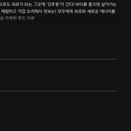
되는 그곳에 ‘강호동’이 간다! 바다를 품으면 살아가는
 체험하고 직접 요리해서 맛보는! 모두에게 위로와 새로운 에너지를
내음 가득한 푸드 다큐