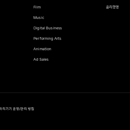
Film
윤리경영
Music
Digital Business
Performing Arts
Animation
Ad Sales
처리기기 운영/관리 방침