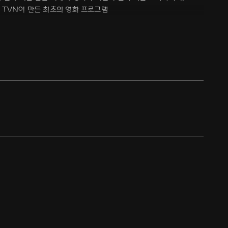
 TVN이 만든 최초의 영화 프로그램