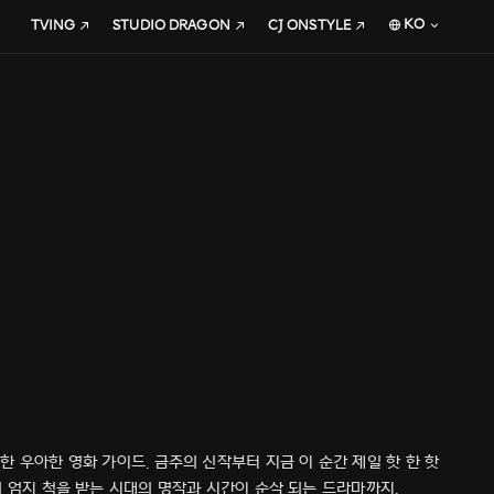
KO
TVING
STUDIO DRAGON
CJ ONSTYLE
 우아한 영화 가이드. 금주의 신작부터 지금 이 순간 제일 핫 한 핫
 엄지 척을 받는 시대의 명작과 시간이 순삭 되는 드라마까지,