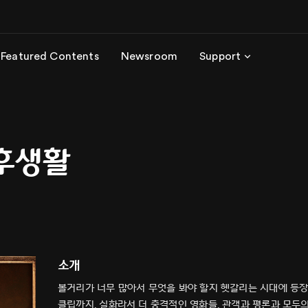
Featured Contents
Newsroom
Support
후생활
소개
볼거리가 너무 많아서 무엇을 봐야 할지 헷갈리는 시대에 등장한
클립까지, 실화라서 더 충격적인 영화들, 관객과 평론과 모두의